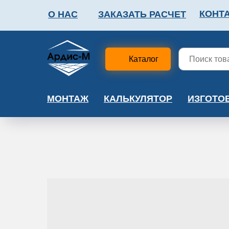
КОНТ
О НАС
ЗАКАЗАТЬ РАСЧЕТ
ФАЛЬШПОЛ
МЕТА
Каталог
МОНТАЖ
КАЛЬКУЛЯТОР
ИЗГОТО