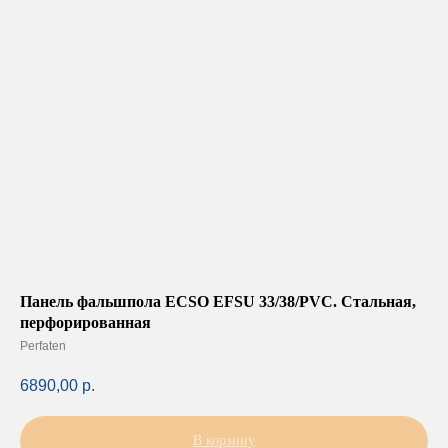
Панель фальшпола ECSO EFSU 33/38/PVC. Стальная,
перфорированная
Perfaten
6890,00
р.
В корзину