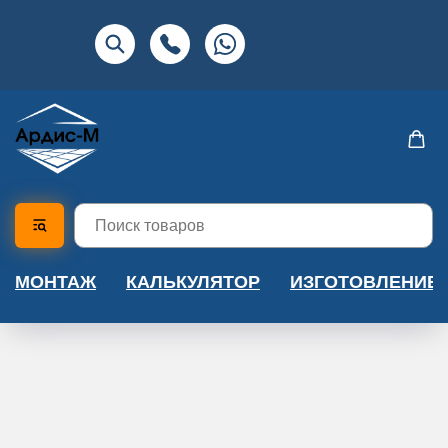
МОНТАЖ
КАЛЬКУЛЯТОР
ИЗГОТОВЛЕНИЕ