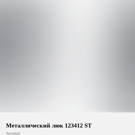
Металлический люк 123412 ST
Артикул: