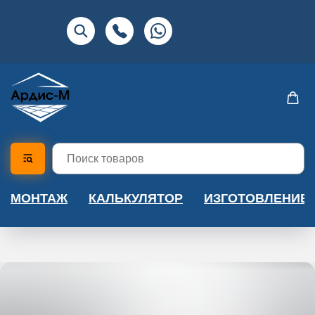
МОНТАЖ
КАЛЬКУЛЯТОР
ИЗГОТОВЛЕНИЕ