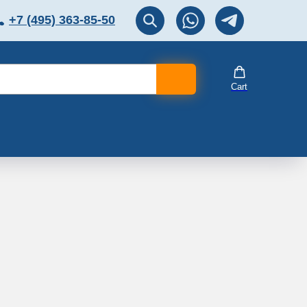
+7 (495) 363-85-50
ЛЯТОР
Перезвоните мне!
Cart