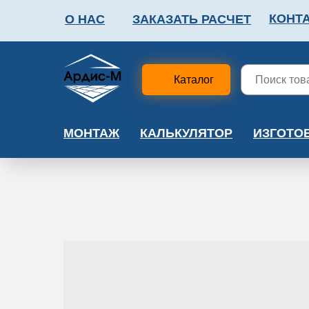
КОНТ
О НАС
ЗАКАЗАТЬ РАСЧЕТ
ФАЛЬШПОЛ
МЕТА
Каталог
МОНТАЖ
КАЛЬКУЛЯТОР
ИЗГОТО