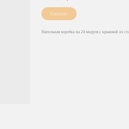
В корзину
Напольная коробка на 24 модуля с крышкой из с