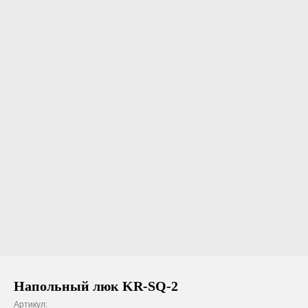
Напольный люк KR-SQ-2
Артикул: