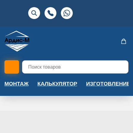
МОНТАЖ
КАЛЬКУЛЯТОР
ИЗГОТОВЛЕНИЕ