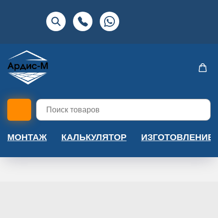
МОНТАЖ
КАЛЬКУЛЯТОР
ИЗГОТОВЛЕНИЕ