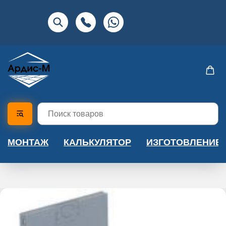
МОНТАЖ
КАЛЬКУЛЯТОР
ИЗГОТОВЛЕНИЕ