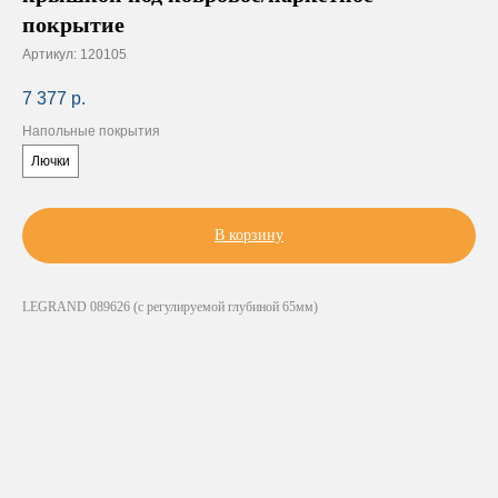
покрытие
Артикул:
120105
7 377
р.
Напольные покрытия
Лючки
В корзину
LEGRAND 089626 (с регулируемой глубиной 65мм)