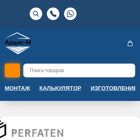
МОНТАЖ
КАЛЬКУЛЯТОР
ИЗГОТОВЛЕНИЕ