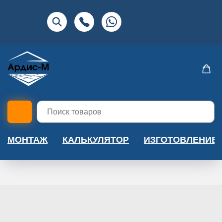
МОНТАЖ
КАЛЬКУЛЯТОР
ИЗГОТОВЛЕНИЕ