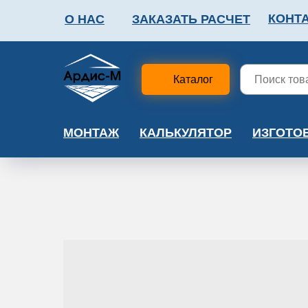
КОНТ
О НАС
ЗАКАЗАТЬ РАСЧЕТ
ФАЛЬШПОЛ
МЕТА
Каталог
МОНТАЖ
КАЛЬКУЛЯТОР
ИЗГОТО