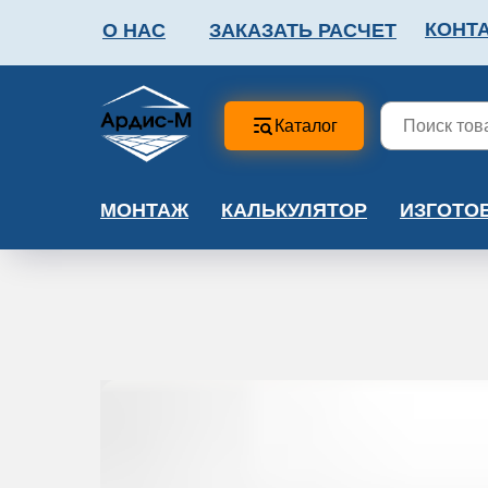
КОНТ
О НАС
ЗАКАЗАТЬ РАСЧЕТ
ФАЛЬШПОЛ
МЕТА
Каталог
МОНТАЖ
КАЛЬКУЛЯТОР
ИЗГОТО