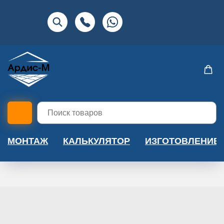
МОНТАЖ
КАЛЬКУЛЯТОР
ИЗГОТОВЛЕНИЕ