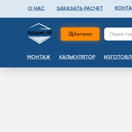
КОНТ
О НАС
ЗАКАЗАТЬ РАСЧЕТ
ФАЛЬШПОЛ
МЕТА
Каталог
МОНТАЖ
КАЛЬКУЛЯТОР
ИЗГОТОВЛ