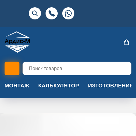
МОНТАЖ
КАЛЬКУЛЯТОР
ИЗГОТОВЛЕНИЕ