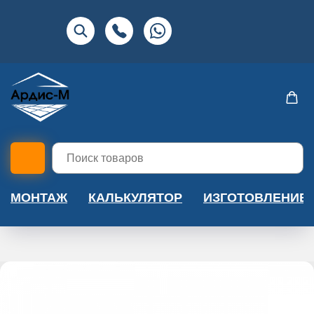
МОНТАЖ
КАЛЬКУЛЯТОР
ИЗГОТОВЛЕНИЕ