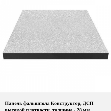
Панель фальшпола Конструктор, ДСП
высокой плотности, толщина - 28 мм,