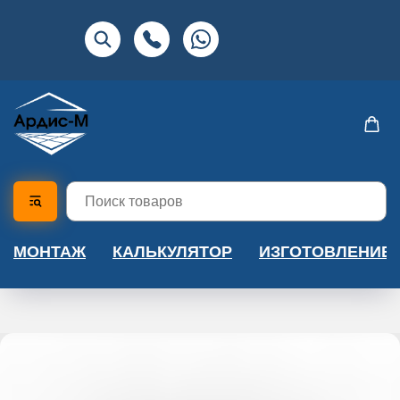
МОНТАЖ
КАЛЬКУЛЯТОР
ИЗГОТОВЛЕНИЕ