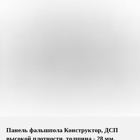
Панель фальшпола Конструктор, ДСП
высокой плотности, толщина - 28 мм,