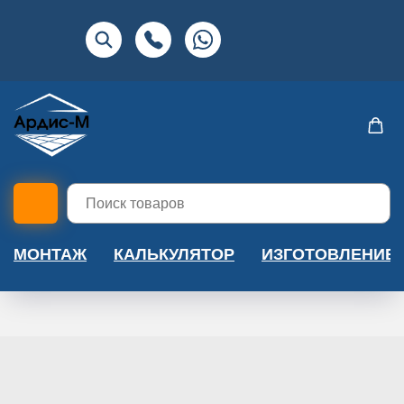
МОНТАЖ
КАЛЬКУЛЯТОР
ИЗГОТОВЛЕНИЕ