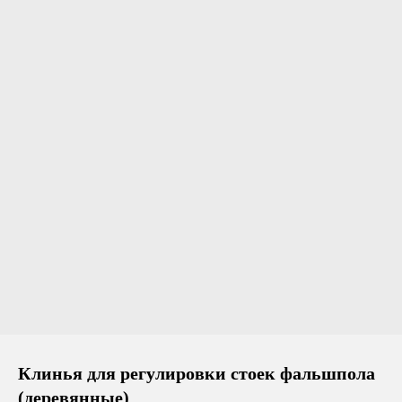
Клинья для регулировки стоек фальшпола
(деревянные)