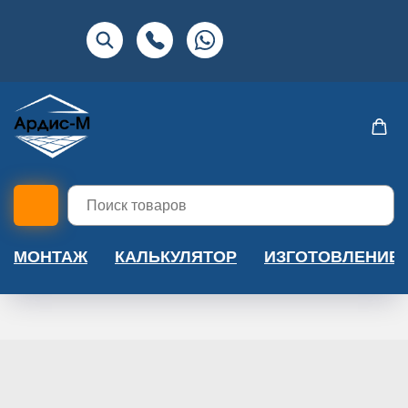
МОНТАЖ
КАЛЬКУЛЯТОР
ИЗГОТОВЛЕНИЕ