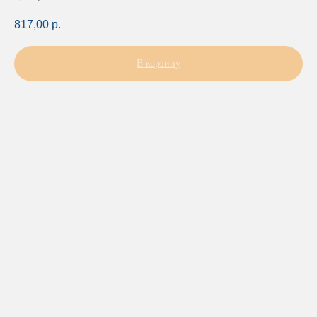
817,00
р.
В корзину