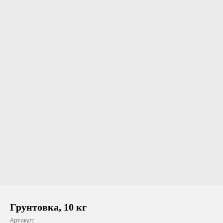
Грунтовка, 10 кг
Артикул: