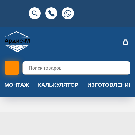
МОНТАЖ
КАЛЬКУЛЯТОР
ИЗГОТОВЛЕНИЕ