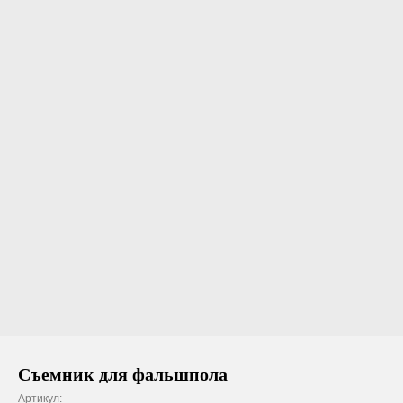
Съемник для фальшпола
Артикул: