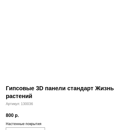
Гипсовые 3D панели стандарт Жизнь
растений
Артикул:
130036
800
р.
Настенные покрытия