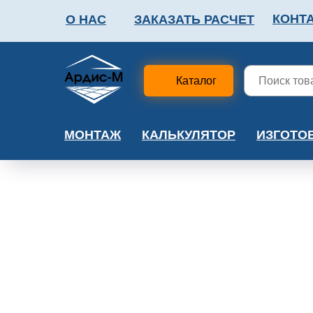
КОНТ
О НАС
ЗАКАЗАТЬ РАСЧЕТ
ФАЛЬШПОЛ
МЕТА
Каталог
МОНТАЖ
КАЛЬКУЛЯТОР
ИЗГОТО