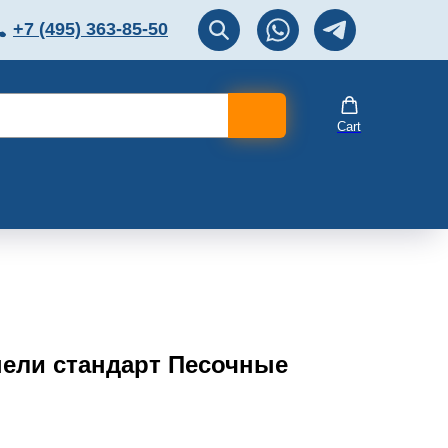
+7 (495) 363-85-50
ЛЯТОР
Перезвоните мне!
Cart
нели стандарт Песочные