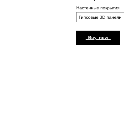
Настенные покрытия
Гипсовые 3D панели
_Buy_now_