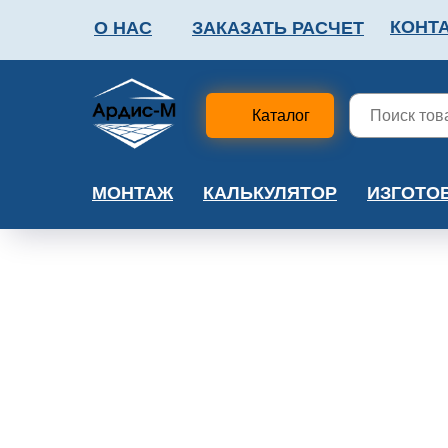
КОНТ
О НАС
ЗАКАЗАТЬ РАСЧЕТ
ФАЛЬШПОЛ
МЕТА
Каталог
МОНТАЖ
КАЛЬКУЛЯТОР
ИЗГОТО