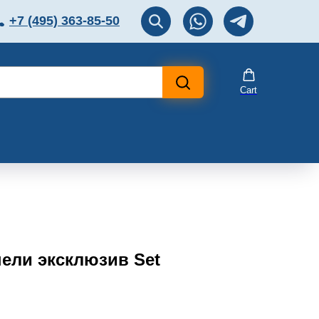
+7 (495) 363-85-50
ЛЯТОР
Перезвоните мне!
Cart
ели эксклюзив Set