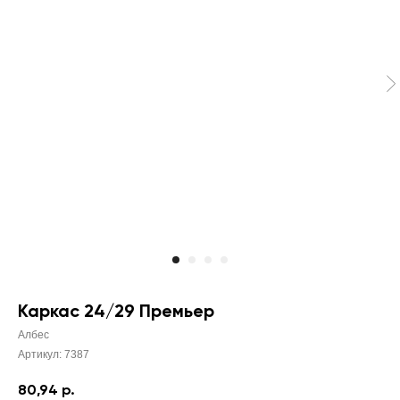
Каркас 24/29 Премьер
Албес
Артикул:
7387
80,94
р.