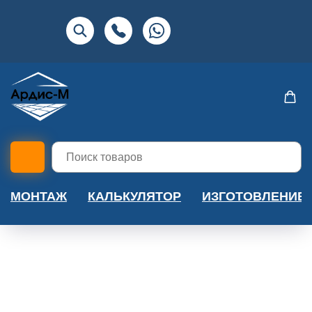
МОНТАЖ
КАЛЬКУЛЯТОР
ИЗГОТОВЛЕНИЕ