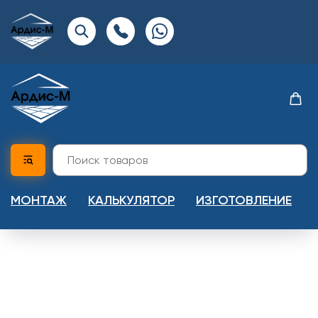
МОНТАЖ
КАЛЬКУЛЯТОР
ИЗГОТОВЛЕНИЕ