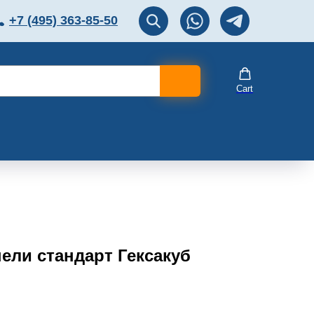
+7 (495) 363-85-50
ЛЯТОР
Перезвоните мне!
Cart
ели стандарт Гексакуб