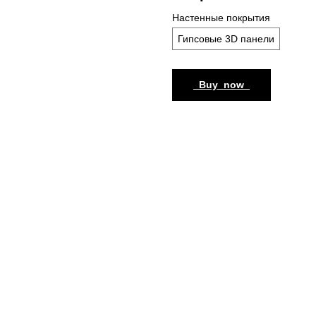
Настенные покрытия
Гипсовые 3D панели
_Buy_now_