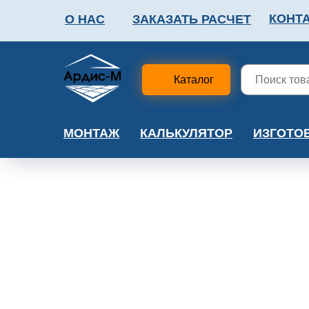
КОНТ
О НАС
ЗАКАЗАТЬ РАСЧЕТ
ФАЛЬШПОЛ
МЕТА
Каталог
МОНТАЖ
КАЛЬКУЛЯТОР
ИЗГОТО