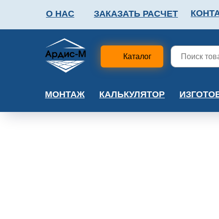
КОНТ
О НАС
ЗАКАЗАТЬ РАСЧЕТ
ФАЛЬШПОЛ
МЕТА
Каталог
МОНТАЖ
КАЛЬКУЛЯТОР
ИЗГОТО