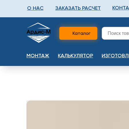
КОНТ
О НАС
ЗАКАЗАТЬ РАСЧЕТ
ФАЛЬШПОЛ
МЕТА
Каталог
МОНТАЖ
КАЛЬКУЛЯТОР
ИЗГОТОВЛ