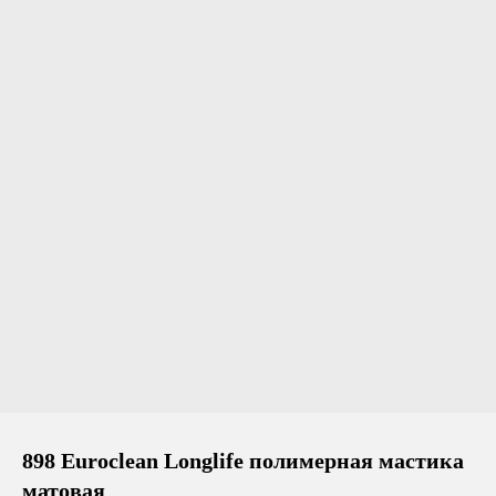
898 Euroclean Longlife полимерная мастика
матовая