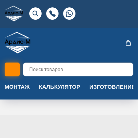
МОНТАЖ
КАЛЬКУЛЯТОР
ИЗГОТОВЛЕНИЕ