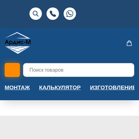
МОНТАЖ
КАЛЬКУЛЯТОР
ИЗГОТОВЛЕНИЕ