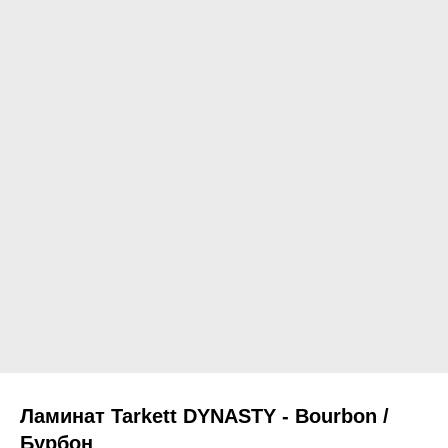
Ламинат Tarkett DYNASTY - Bourbon /
Бурбон