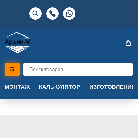
МОНТАЖ
КАЛЬКУЛЯТОР
ИЗГОТОВЛЕНИЕ