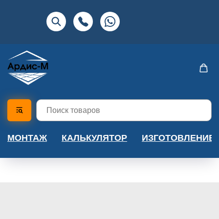
МОНТАЖ
КАЛЬКУЛЯТОР
ИЗГОТОВЛЕНИЕ