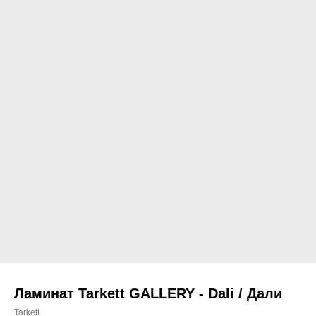
Ламинат Tarkett GALLERY - Dali / Дали
Tarkett