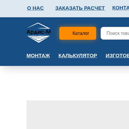
КОНТ
О НАС
ЗАКАЗАТЬ РАСЧЕТ
ФАЛЬШПОЛ
МЕТА
Каталог
МОНТАЖ
КАЛЬКУЛЯТОР
ИЗГОТО