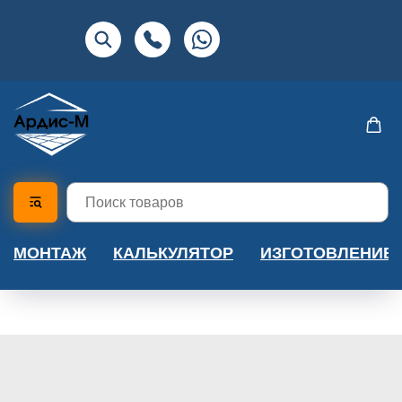
МОНТАЖ
КАЛЬКУЛЯТОР
ИЗГОТОВЛЕНИЕ