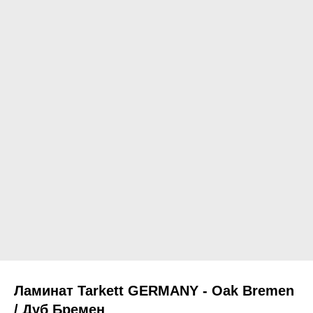
Ламинат Tarkett GERMANY - Oak Bremen
/ Дуб Бремен