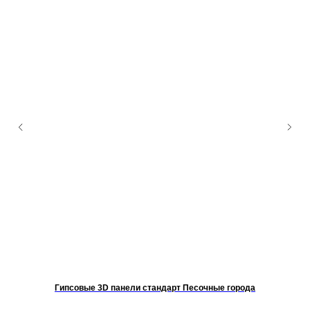
Гипсовые 3D панели стандарт Песочные города