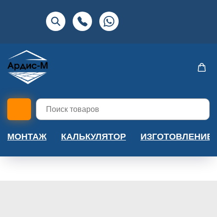
МОНТАЖ
КАЛЬКУЛЯТОР
ИЗГОТОВЛЕНИЕ