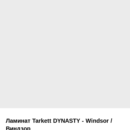
Ламинат Tarkett DYNASTY - Windsor /
Виндзор