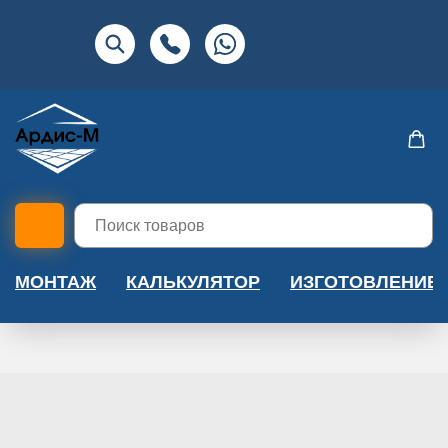
МОНТАЖ
КАЛЬКУЛЯТОР
ИЗГОТОВЛЕНИЕ