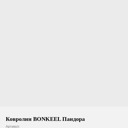
Ковролин BONKEEL Пандора
Артикул: