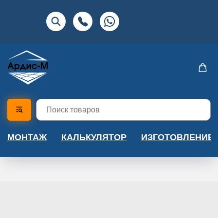
МОНТАЖ
КАЛЬКУЛЯТОР
ИЗГОТОВЛЕНИЕ