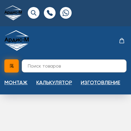
МОНТАЖ
КАЛЬКУЛЯТОР
ИЗГОТОВЛЕНИЕ